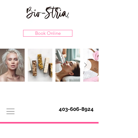
Book Online
403-606-8924