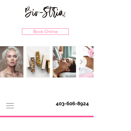
Book Online
403-606-8924