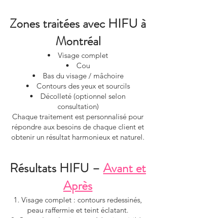
Zones traitées avec HIFU à
Montréal
Visage complet
Cou
Bas du visage / mâchoire
Contours des yeux et sourcils
Décolleté (optionnel selon
consultation)
Chaque traitement est personnalisé pour
répondre aux besoins de chaque client et
obtenir un résultat harmonieux et naturel.
Résultats HIFU –
Avant et
Après
Visage complet : contours redessinés,
peau raffermie et teint éclatant.