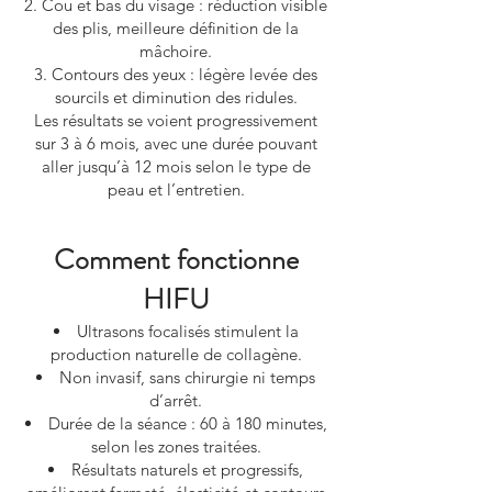
Cou et bas du visage : réduction visible
des plis, meilleure définition de la
mâchoire.
Contours des yeux : légère levée des
sourcils et diminution des ridules.
Les résultats se voient progressivement
sur 3 à 6 mois, avec une durée pouvant
aller jusqu’à 12 mois selon le type de
peau et l’entretien.
Comment fonctionne
HIFU
Ultrasons focalisés stimulent la
production naturelle de collagène.
Non invasif, sans chirurgie ni temps
d’arrêt.
Durée de la séance : 60 à 180 minutes,
selon les zones traitées.
Résultats naturels et progressifs,