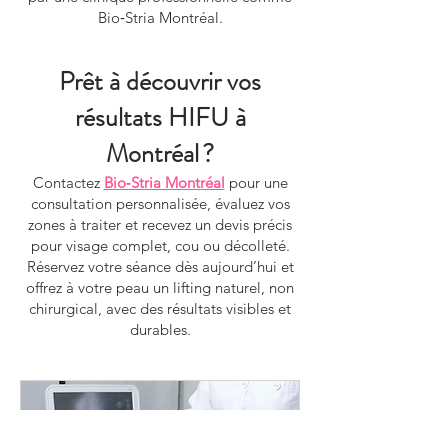
Bio‑Stria Montréal.
Prêt à découvrir vos
résultats HIFU à
Montréal ?
Contactez
Bio‑Stria Montréal
pour une
consultation personnalisée, évaluez vos
zones à traiter et recevez un devis précis
pour visage complet, cou ou décolleté.
Réservez votre séance dès aujourd’hui et
offrez à votre peau un lifting naturel, non
chirurgical, avec des résultats visibles et
durables.