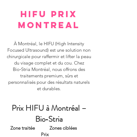
HIFU PRIX
MONTREAL
À Montréal, le HIFU (High Intensity
Focused Ultrasound) est une solution non
chirurgicale pour raffermir et lifter la peau
du visage complet et du cou. Chez
Bio‑Stria Montréal, nous offrons des
traitements premium, sûrs et
personnalisés pour des résultats naturels
et durables.
Prix HIFU à Montréal –
Bio‑Stria
Zone traitée Zones ciblées
Prix