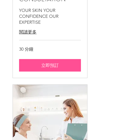
YOUR SKIN YOUR
CONFIDENCE OUR
EXPERTISE
閱讀更多
30 分鐘
立即預訂