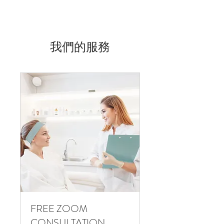
我們的服務
FREE ZOOM
CONSULTATION