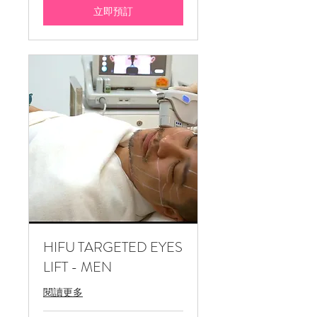
元
立即預訂
HIFU TARGETED EYES
LIFT - MEN
閱讀更多