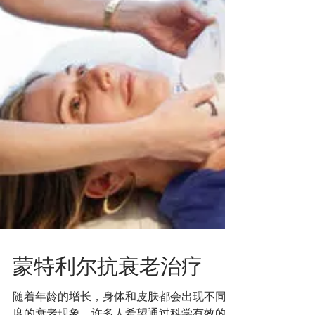
OxiGeno 的独特之处在于它将三项关键护肤
步骤融合在一次疗程中完成，从而在最短时间
内实现最大化的护肤效果。