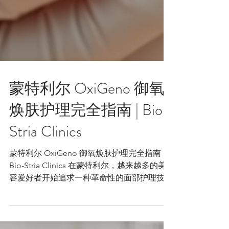
蒙特利尔 OxiGeno 御氧
焕肤护理完全指南 | Bio-
Stria Clinics
蒙特利尔 OxiGeno 御氧焕肤护理完全指南 |
Bio-Stria Clinics 在蒙特利尔，越来越多的美