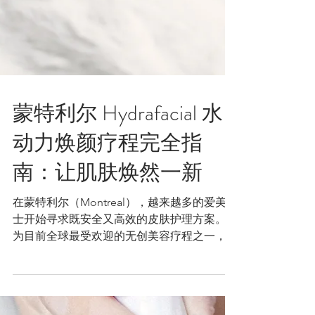
蒙特利尔 Hydrafacial 水
动力焕颜疗程完全指
南：让肌肤焕然一新
在蒙特利尔（Montreal），越来越多的爱美人