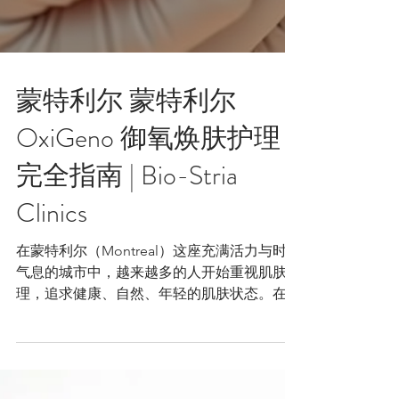
蒙特利尔 蒙特利尔
OxiGeno 御氧焕肤护理