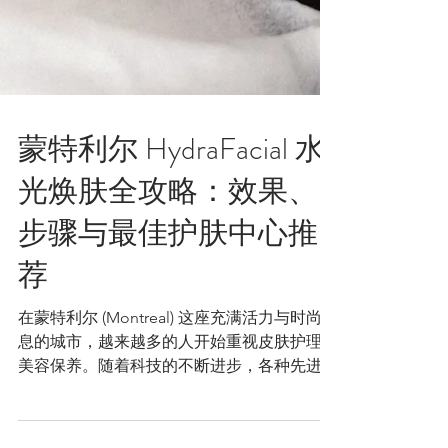
蒙特利尔 HydraFacial 水
光焕肤全攻略：效果、
步骤与最佳护肤中心推