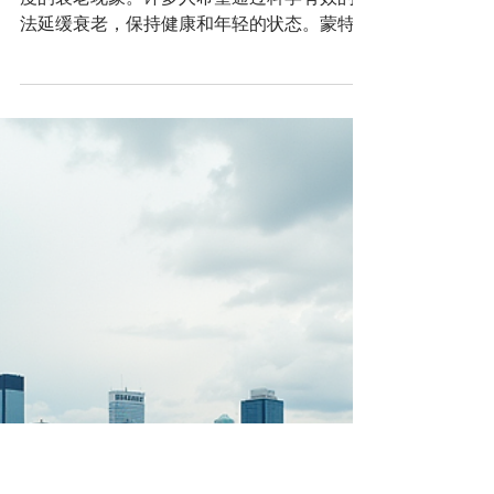
蒙特利尔抗衰老治疗
随着年龄的增长，身体和皮肤都会出现不同程
度的衰老现象。许多人希望通过科学有效的方
法延缓衰老，保持健康和年轻的状态。蒙特利
尔作为加拿大重要的医疗和美容中心，提供了
多种先进的抗衰老治疗方案，满足不同人群的
需求。本文将深入介绍蒙特利尔抗衰老治疗的
主要方法、优势以及选择时的注意事项，帮助