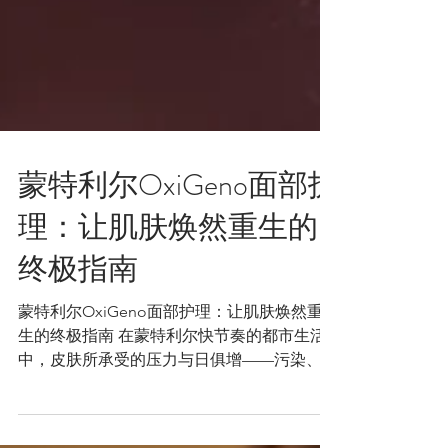
蒙特利尔OxiGeno面部护
理：让肌肤焕然重生的
终极指南
蒙特利尔OxiGeno面部护理：让肌肤焕然重
生的终极指南 在蒙特利尔快节奏的都市生活
中，皮肤所承受的压力与日俱增——污染、紫
外线、压力与疲劳，无时无刻不在侵蚀着我们