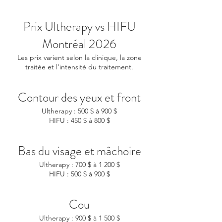
Prix Ultherapy vs HIFU
Montréal 2026
Les prix varient selon la clinique, la zone
traitée et l’intensité du traitement.
Contour des yeux et front
Ultherapy : 500 $ à 900 $
HIFU : 450 $ à 800 $
Bas du visage et mâchoire
Ultherapy : 700 $ à 1 200 $
HIFU : 500 $ à 900 $
Cou
Ultherapy : 900 $ à 1 500 $