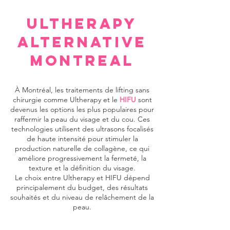
ULTHERAPY
ALTERNATIVE
MONTREAL
À Montréal, les traitements de lifting sans
chirurgie comme Ultherapy et le
HIFU
sont
devenus les options les plus populaires pour
raffermir la peau du visage et du cou. Ces
technologies utilisent des ultrasons focalisés
de haute intensité pour stimuler la
production naturelle de collagène, ce qui
améliore progressivement la fermeté, la
texture et la définition du visage.
Le choix entre Ultherapy et HIFU dépend
principalement du budget, des résultats
souhaités et du niveau de relâchement de la
peau.