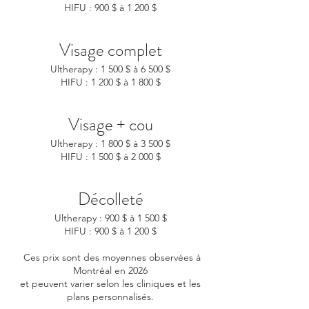
HIFU : 900 $ à 1 200 $
Visage complet
Ultherapy : 1 500 $ à 6 500 $
HIFU : 1 200 $ à 1 800 $
Visage + cou
Ultherapy : 1 800 $ à 3 500 $
HIFU : 1 500 $ à 2 000 $
Décolleté
Ultherapy : 900 $ à 1 500 $
HIFU : 900 $ à 1 200 $
Ces prix sont des moyennes observées à
Montréal en 2026
et peuvent varier selon les cliniques et les
plans personnalisés.