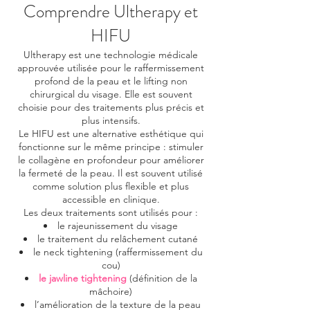
Comprendre Ultherapy et
HIFU
Ultherapy est une technologie médicale
approuvée utilisée pour le raffermissement
profond de la peau et le lifting non
chirurgical du visage. Elle est souvent
choisie pour des traitements plus précis et
plus intensifs.
Le HIFU est une alternative esthétique qui
fonctionne sur le même principe : stimuler
le collagène en profondeur pour améliorer
la fermeté de la peau. Il est souvent utilisé
comme solution plus flexible et plus
accessible en clinique.
Les deux traitements sont utilisés pour :
le rajeunissement du visage
le traitement du relâchement cutané
le neck tightening (raffermissement du
cou)
le jawline tightening
(définition de la
mâchoire)
l’amélioration de la texture de la peau