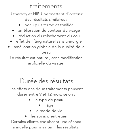
traitements
Ultherapy et HIFU permettent d’obtenir
des résultats similaires :
peau plus ferme et tonifiée
amélioration du contour du visage
réduction du relâchement du cou
effet de lifting naturel sans chirurgie
amélioration globale de la qualité de la
peau
Le résultat est naturel, sans modification
artificielle du visage.
Durée des résultats
Les effets des deux traitements peuvent
durer entre 9 et 12 mois, selon :
le type de peau
l’âge
le mode de vie
les soins d’entretien
Certains clients choisissent une séance
annuelle pour maintenir les résultats.