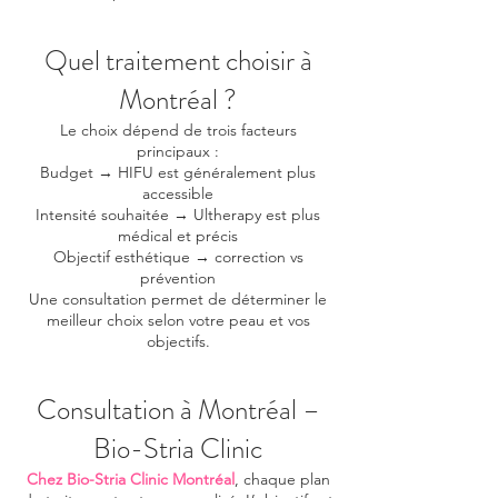
Quel traitement choisir à
Montréal ?
Le choix dépend de trois facteurs
principaux :
Budget → HIFU est généralement plus
accessible
Intensité souhaitée → Ultherapy est plus
médical et précis
Objectif esthétique → correction vs
prévention
Une consultation permet de déterminer le
meilleur choix selon votre peau et vos
objectifs.
Consultation à Montréal –
Bio-Stria Clinic
Chez Bio-Stria Clinic Montréal
, chaque plan