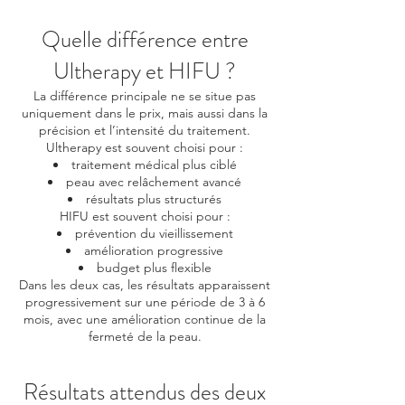
Quelle différence entre
Ultherapy et HIFU ?
La différence principale ne se situe pas
uniquement dans le prix, mais aussi dans la
précision et l’intensité du traitement.
Ultherapy est souvent choisi pour :
traitement médical plus ciblé
peau avec relâchement avancé
résultats plus structurés
HIFU est souvent choisi pour :
prévention du vieillissement
amélioration progressive
budget plus flexible
Dans les deux cas, les résultats apparaissent
progressivement sur une période de 3 à 6
mois, avec une amélioration continue de la
fermeté de la peau.
Résultats attendus des deux