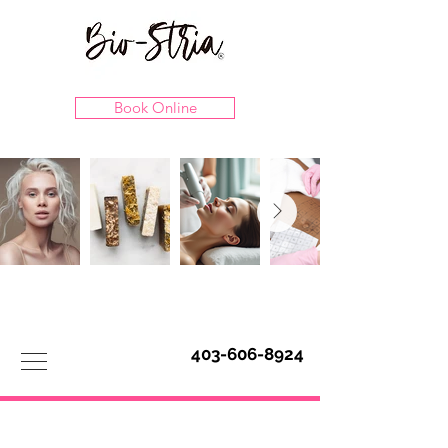
Book Online
403-606-8924